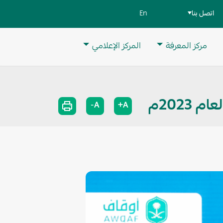
اتصل بنا
En
مركز المعرفة
المركز الإعلامي
2023م
A-
A+