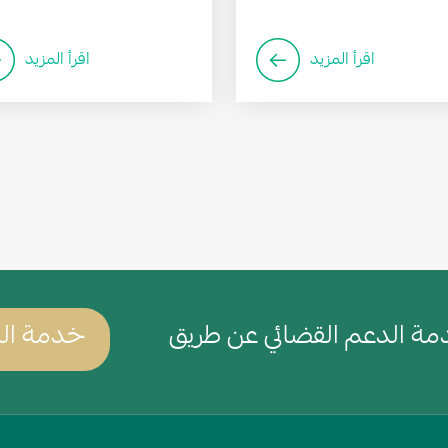
اقرأ المزيد
اقرأ المزيد
Wh
ة الدعم القضائي عن طريق
خدمة الد