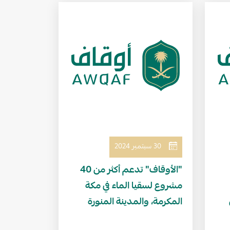
الصورة
30 سبتمبر 2024
"الأوقاف" تدعم أكثر من 40
مشروع لسقيا الماء في مكة
المكرمة، والمدينة المنورة