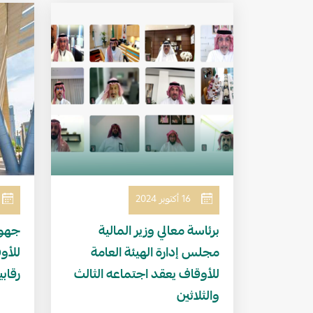
الصورة
ا
16 أكتوبر 2024
برئاسة معالي وزير المالية
جهود
مجلس إدارة الهيئة العامة
للأوقاف يعقد اجتماعه الثالث
رقاب
والثلاثين