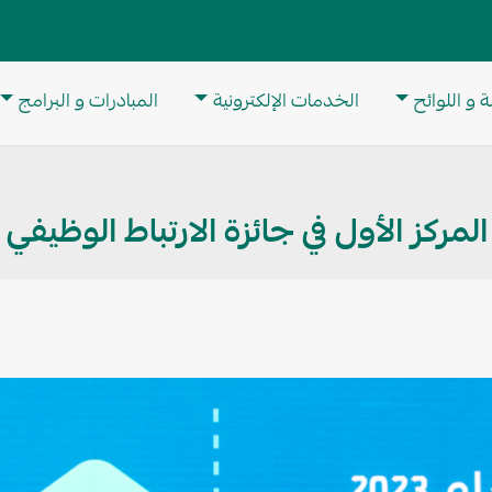
M
 و اللوائح
الخدمات الإلكترونية
المبادرات و البرامج
كز الأول في جائزة الارتباط الوظيفي لعام 