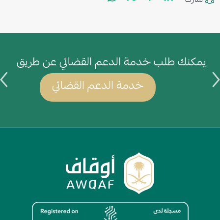
شارك
يمكنك طلب خدمة الدعم القضائي عن طريق
ي
خدمة الدعم القضائي
الصورة