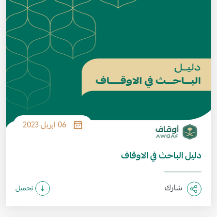
06 ابريل 2023
دليل الباحث في الاوقاف
شارك
تحميل