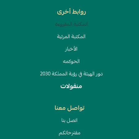
روابط أخرى
المكتبة المقروءة
المكتبة المرئية
الأخبار
الحوكمه
دور الهيئة في رؤية المملكة 2030
منقولات
تواصل معنا
اتصل بنا
مقترحاتكم