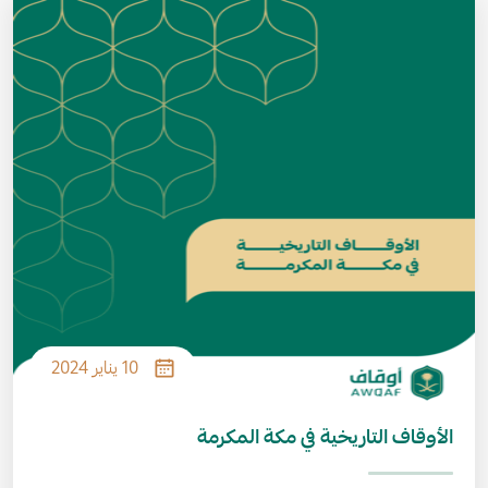
الصورة
10 يناير 2024
الأوقاف التاريخية في مكة المكرمة