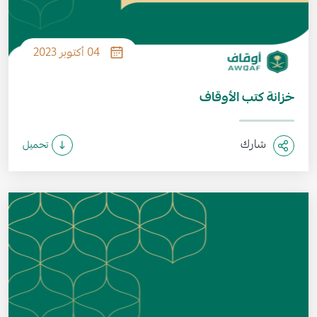
04 أكتوبر 2023
خزانة كتب الأوقاف
شارك
تحميل
الصورة