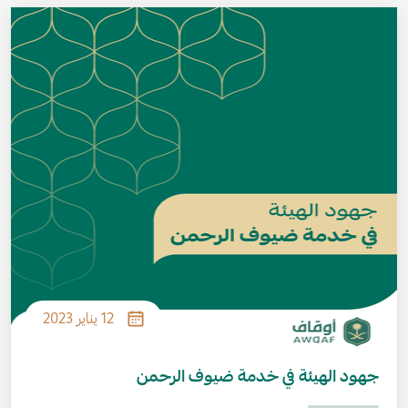
الصورة
12 يناير 2023
جهود الهيئة في خدمة ضيوف الرحمن