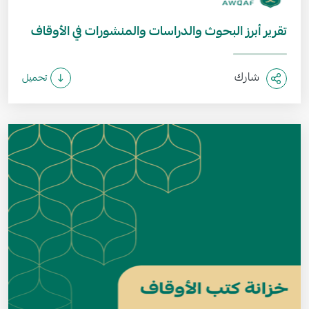
تقرير أبرز البحوث والدراسات والمنشورات في الأوقاف
شارك
تحميل
الصورة