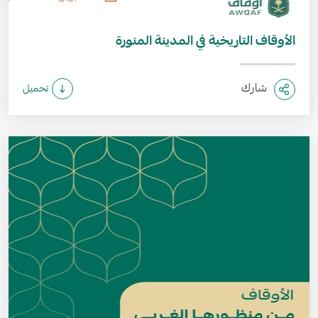
الأوقاف التاريخية في المدينة المنورة
شارك
تحميل
الصورة