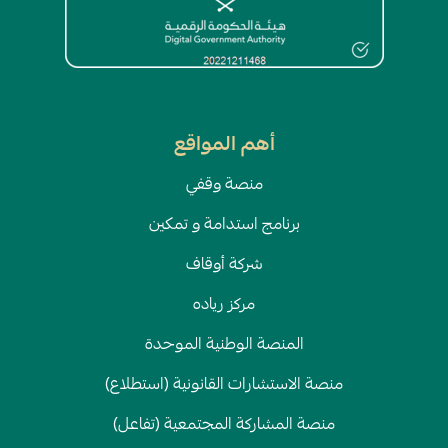
أهم المواقع
منصة وقفي
برنامج استدامة و تمكين
شركة أوقاف
مركز رياده
المنصة الوطنية الموحدة
منصة الاستشارات القانونية (استطلاع)
منصة المشاركة المجتمعية (تفاعل)