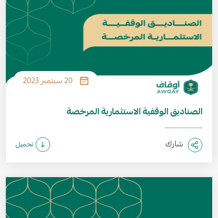
20 سبتمبر 2023
الصناديق الوقفية الاستثمارية المرخصة
شارك
تحميل
الصورة