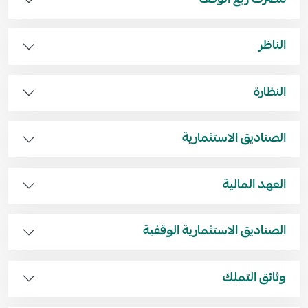
مصرف ريع الوقف
الناظر
النظارة
الصناديق الاستثمارية
العهد المالية
الصناديق الاستثمارية الوقفية
وثائق التملك