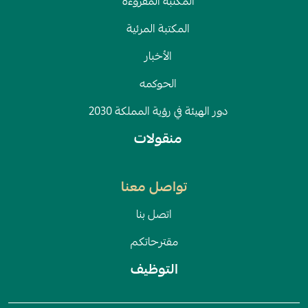
المكتبة المقروءة
المكتبة المرئية
الأخبار
الحوكمه
دور الهيئة في رؤية المملكة 2030
منقولات
تواصل معنا
اتصل بنا
مقترحاتكم
التوظيف