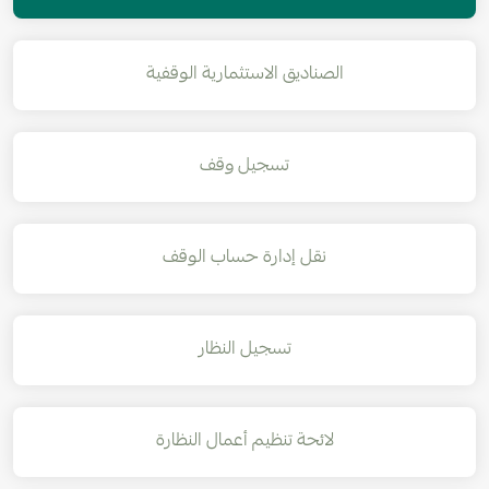
الصناديق الاستثمارية الوقفية
تسجيل وقف
نقل إدارة حساب الوقف
تسجيل النظار
لائحة تنظيم أعمال النظارة