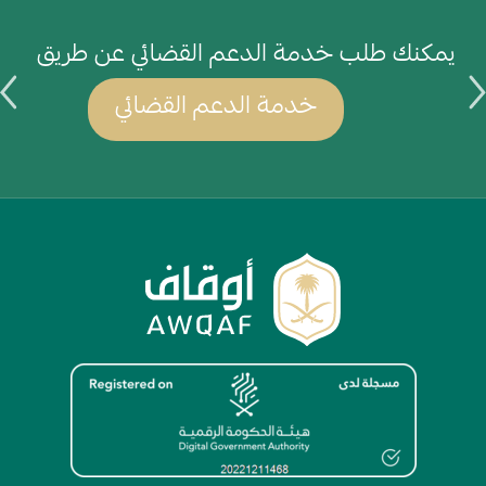
يمكنك طلب خدمة الدعم القضائي عن طريق
ي
خدمة الدعم القضائي
الصورة