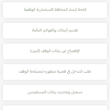
لائحة إنشاء المحافظ الاستثمارية الوقفية
تقديم البيانات والقوائم المالية
الإفصاح عن بيانات الوقف (مُبين)
طلب التدخل في قضية منظوره لمصلحة الوقف
تسجيل وتحديث بيانات المستفيدين