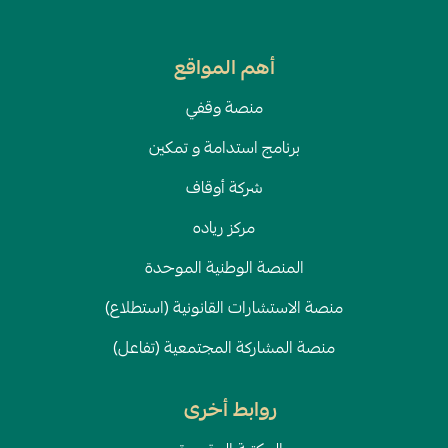
أهم المواقع
منصة وقفي
برنامج استدامة و تمكين
شركة أوقاف
مركز رياده
المنصة الوطنية الموحدة
منصة الاستشارات القانونية (استطلاع)
منصة المشاركة المجتمعية (تفاعل)
روابط أخرى