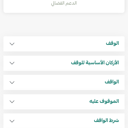
الدعم القضائي
الوقف
الأركان الأساسية للوقف
الواقف
الموقوف عليه
شرط الواقف