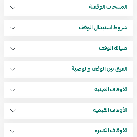
المنتجات الوقفية
شروط استبدال الوقف
صيانة الوقف
الفرق بين الوقف والوصية
الأوقاف العينية
الأوقاف القيمية
الأوقاف الكبيرة