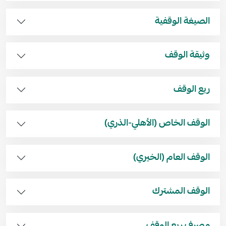
الصيغة الوقفية
وثيقة الوقف
ريع الوقف
الوقف الخاص (الأهلي-الذري)
الوقف العام (الخيري)
الوقف المشترك