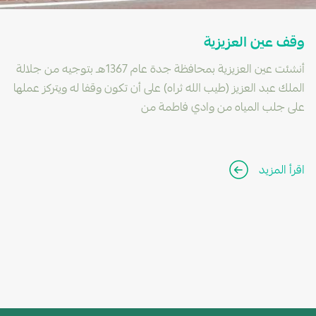
وقف عين العزيزية
أنشئت عين العزيزية بمحافظة جدة عام 1367هـ بتوجيه من جلالة
الملك عبد العزيز (طيب الله ثراه) على أن تكون وقفا له ويتركز عملها
على جلب المياه من وادي فاطمة من
اقرأ المزيد