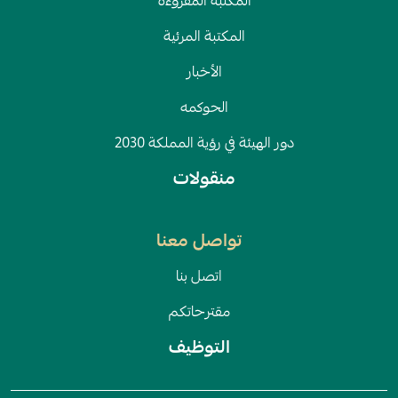
المكتبة المقروءة
المكتبة المرئية
الأخبار
الحوكمه
دور الهيئة في رؤية المملكة 2030
منقولات
تواصل معنا
اتصل بنا
مقترحاتكم
التوظيف