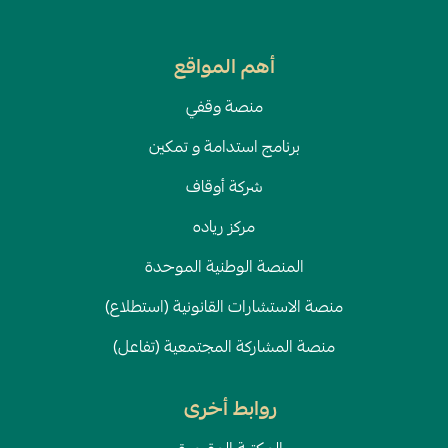
أهم المواقع
منصة وقفي
برنامج استدامة و تمكين
شركة أوقاف
مركز رياده
المنصة الوطنية الموحدة
منصة الاستشارات القانونية (استطلاع)
منصة المشاركة المجتمعية (تفاعل)
روابط أخرى