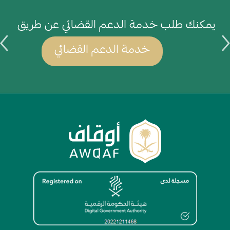
يمكنك طلب خدمة الدعم القضائي عن طريق
ي
خدمة الدعم القضائي
الصورة