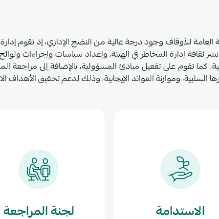
 العامة للأوقاف وجود درجة عالية من النضج الإداري، إذ تقوم إدار
 نشر ثقافة إدارة المخاطر في الهيئة، وإعداد سياسات وإجراءات ولوا
، كما تقوم على تفعيل مبادئ المسؤولية، بالإضافة إلى مراجعة الم
 السلبية، وموازنة العوائد الإيجابية، وذلك لدعم تحقيق الأهداف الاس
الاستدامة
لجنة المراجعة