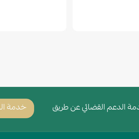
Wh
ة الدعم القضائي عن طريق
خدمة الد