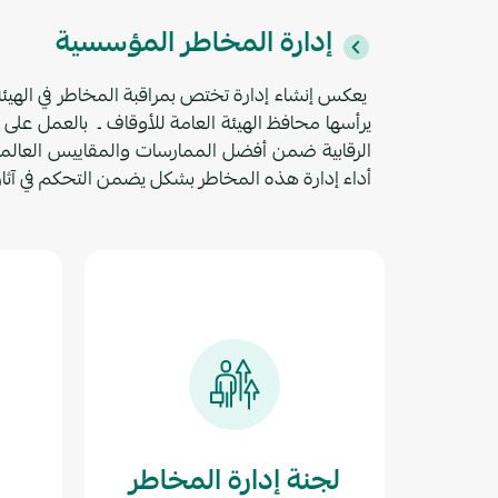
إدارة المخاطر المؤسسية
يعكس إنشاء إدارة تختص بمراقبة المخاطر في الهيئة
يرأسها محافظ الهيئة العامة للأوقاف ـ بالعمل على
الرقابية ضمن أفضل الممارسات والمقاييس العالمية
أداء إدارة هذه المخاطر بشكل يضمن التحكم في آثارها
لجنة إدارة المخاطر