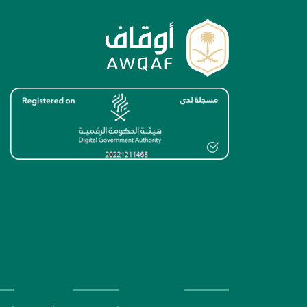
الصورة