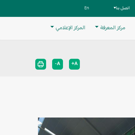
اتصل بنا
En
مركز المعرفة
المركز الإعلامي
A-
A+