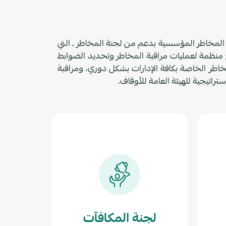
ة المخاطر المؤسسية بدعم من لجنة المخاطر ـ التي
ئح منظمة لعمليات مراقبة المخاطر وتحديد الضوابط
خاطر الخاصة بكافة الإدارات بشكل دوري، ومراقبة
تراتيجية للهيئة العامة للأوقاف.
لجنة المكافآت