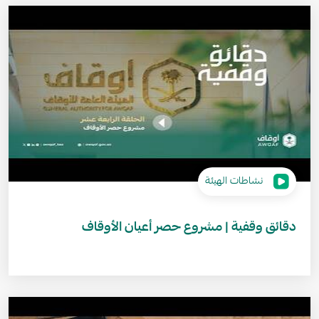
نشاطات الهيئة
دقائق وقفية | مشروع حصر أعيان الأوقاف