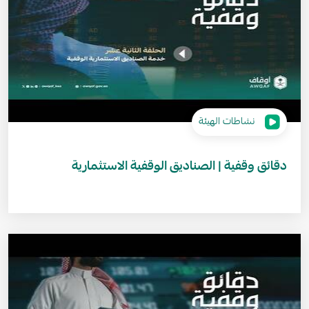
نشاطات الهيئة
دقائق وقفية | الصناديق الوقفية الاستثمارية