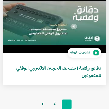
نشاطات الهيئة
دقائق وقفية | مصحف الحرمين الالكتروني الوقفي
للمكفوفين
Pagination
Next page
2
1