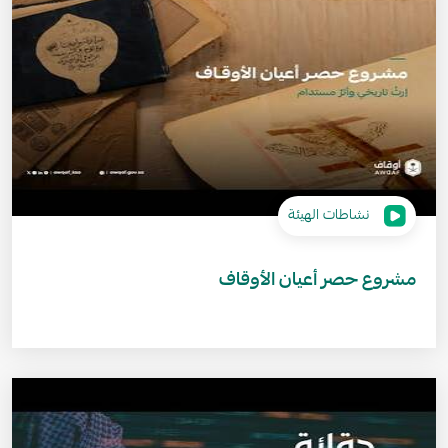
نشاطات الهيئة
مشروع حصر أعيان الأوقاف