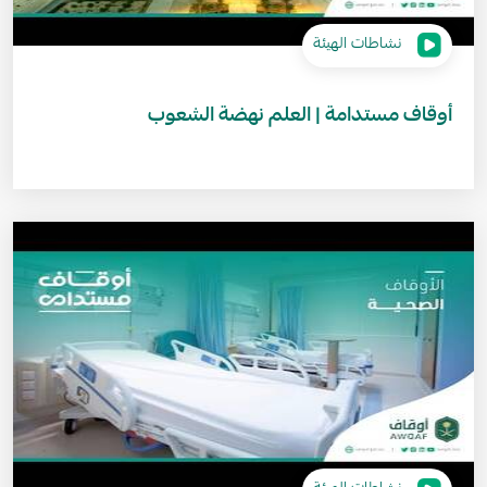
نشاطات الهيئة
أوقاف مستدامة | العلم نهضة الشعوب