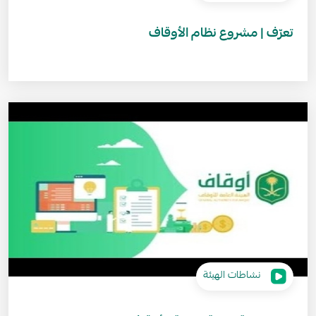
تعرّف | مشروع نظام الأوقاف
نشاطات الهيئة