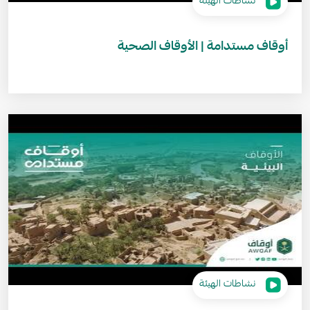
نشاطات الهيئة
أوقاف مستدامة | الأوقاف الصحية
نشاطات الهيئة