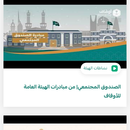
نشاطات الهيئة
الصندوق المجتمعي| من مبادرات الهيئة العامة
للأوقاف