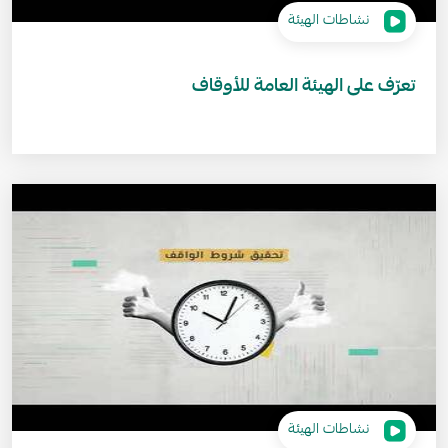
نشاطات الهيئة
تعرّف على الهيئة العامة للأوقاف
نشاطات الهيئة