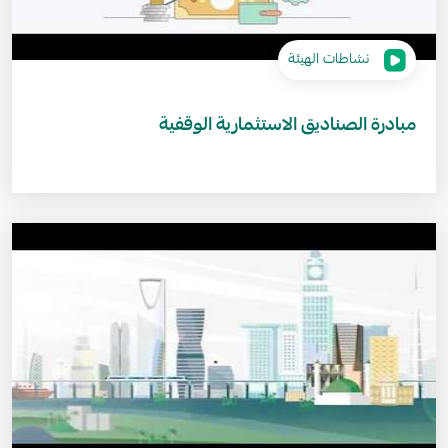
نشاطات الهيئة
مبادرة الصناديق الاستثمارية الوقفية