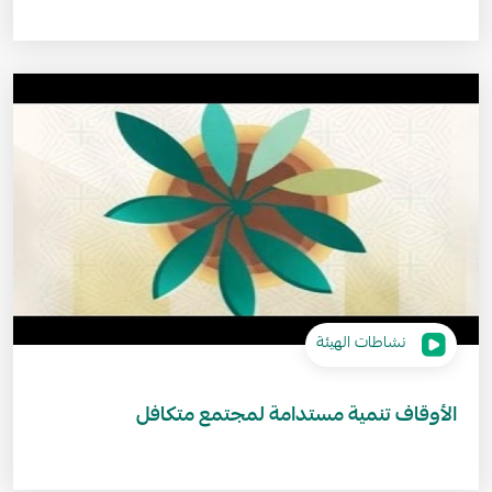
نشاطات الهيئة
الأوقاف تنمية مستدامة لمجتمع متكافل