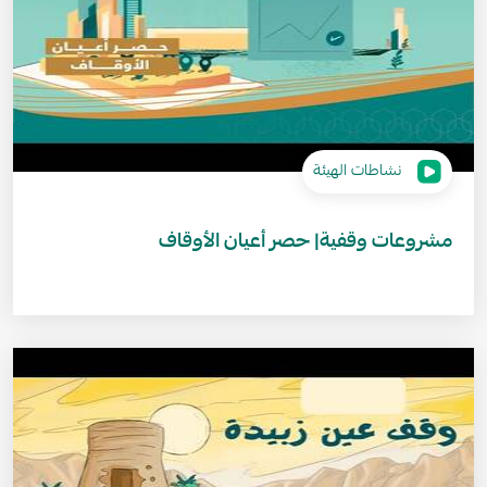
نشاطات الهيئة
مشروعات وقفية| حصر أعيان الأوقاف