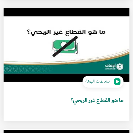
نشاطات الهيئة
ما هو القطاع غير الربحي؟