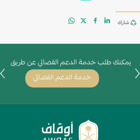
WhatsApp
Facebook
Twitter
LinkedIn
Share
شارك
يمكنك طلب خدمة الدعم القضائي عن طريق
ي
خدمة الدعم القضائي