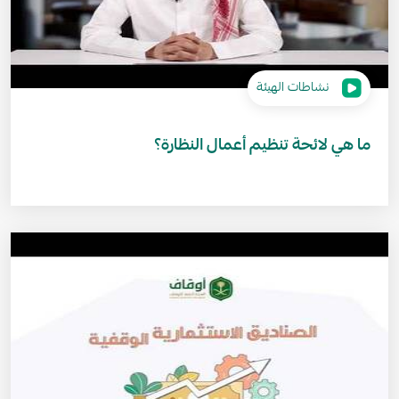
نشاطات الهيئة
ما هي لائحة تنظيم أعمال النظارة؟