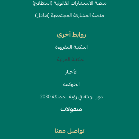
منصة الاستشارات القانونية (استطلاع)
منصة المشاركة المجتمعية (تفاعل)
روابط أخرى
المكتبة المقروءة
المكتبة المرئية
الأخبار
الحوكمه
دور الهيئة في رؤية المملكة 2030
منقولات
تواصل معنا