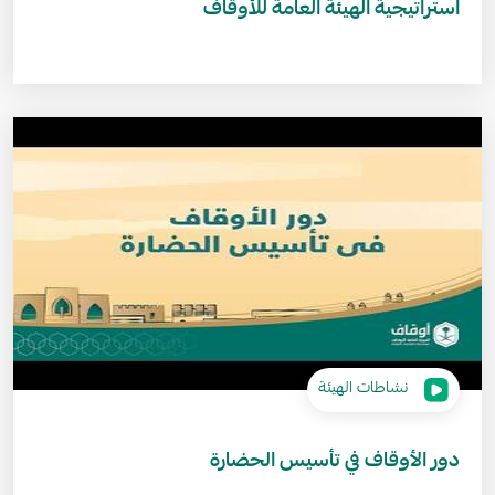
استراتيجية الهيئة العامة للأوقاف
نشاطات الهيئة
دور الأوقاف في تأسيس الحضارة