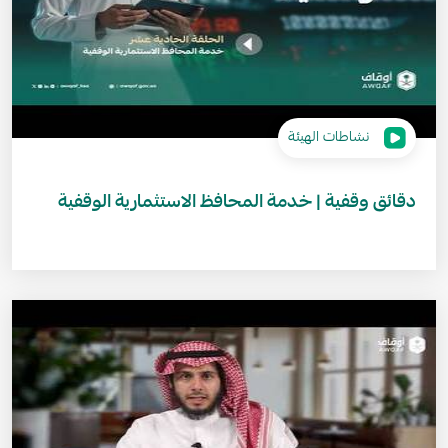
نشاطات الهيئة
دقائق وقفية | خدمة المحافظ الاستثمارية الوقفية