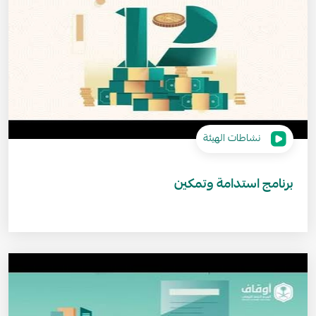
نشاطات الهيئة
برنامج استدامة وتمكين