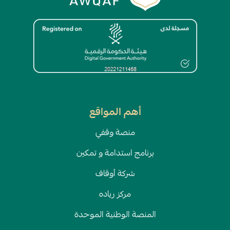
الصورة
أهم المواقع
منصة وقفي
برنامج استدامة و تمكين
شركة أوقاف
مركز رياده
المنصة الوطنية الموحدة