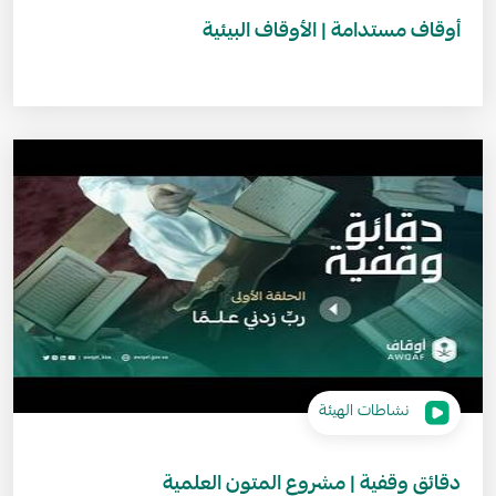
أوقاف مستدامة | الأوقاف البيئية
نشاطات الهيئة
دقائق وقفية | مشروع المتون العلمية