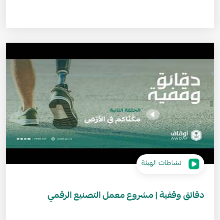
نشاطات الهيئة
دقائق وقفية | مشروع معمل التصنيع الرقمي