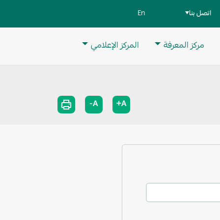
اتصل بنا
En
مركز المعرفة
المركز الإعلامي
A-
A+