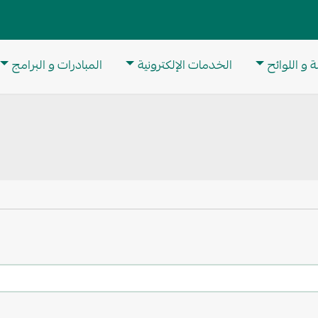
M
 و اللوائح
الخدمات الإلكترونية
المبادرات و البرامج