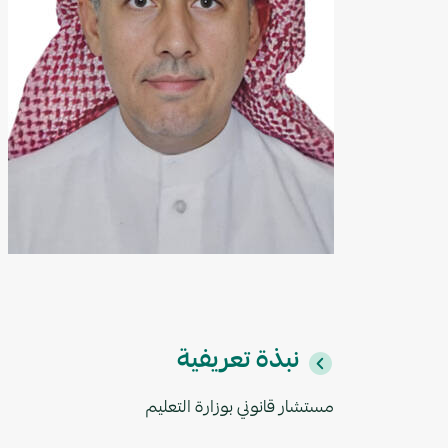
نبذة تعريفية
مستشار قانوني بوزارة التعليم