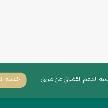
Wh
ة الدعم القضائي عن طريق
خدمة الد