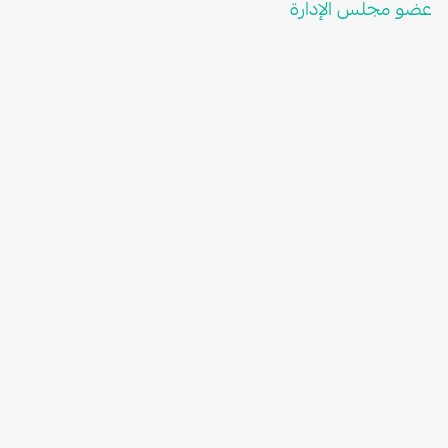
عضو مجلس الإدارة