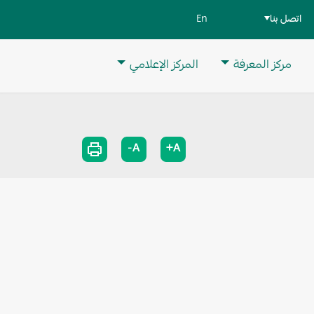
اتصل بنا
En
مركز المعرفة
المركز الإعلامي
A-
A+