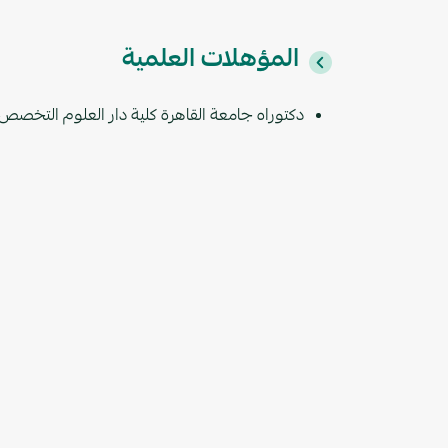
المؤهلات العلمية
دكتوراه جامعة القاهرة كلية دار العلوم التخصص 