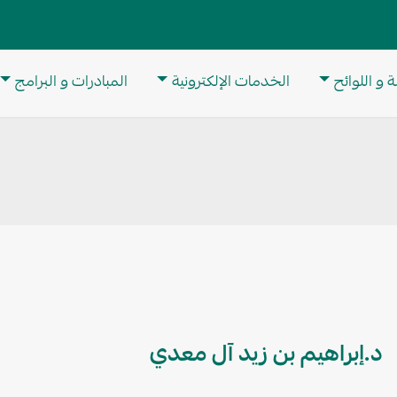
M
 و اللوائح
الخدمات الإلكترونية
المبادرات و البرامج
د.إبراهيم بن زيد آل معدي