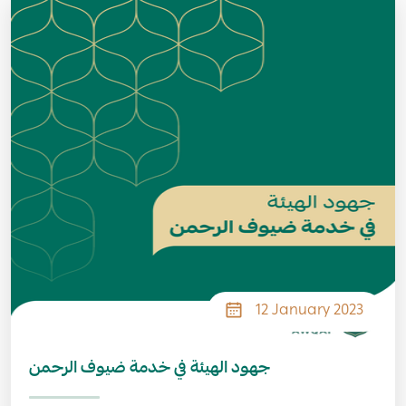
Image
12 January 2023
جهود الهيئة في خدمة ضيوف الرحمن