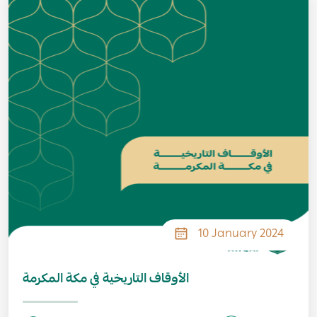
10 January 2024
الأوقاف التاريخية في مكة المكرمة