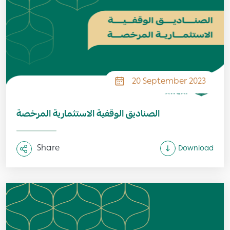
20 September 2023
الصناديق الوقفية الاستثمارية المرخصة
Share
Download
Image