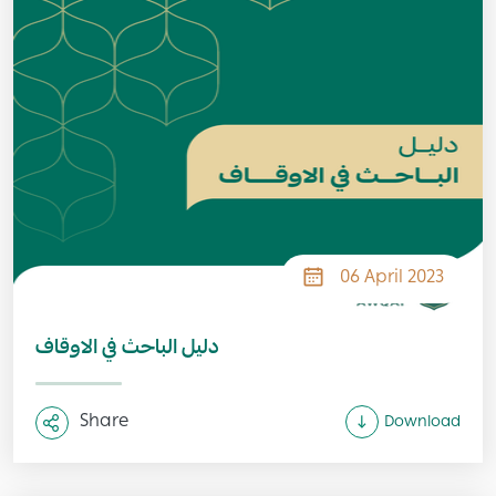
06 April 2023
دليل الباحث في الاوقاف
Share
Download