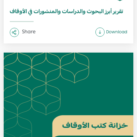
تقرير أبرز البحوث والدراسات والمنشورات في الأوقاف
Share
Download
Image