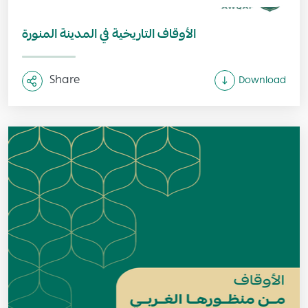
الأوقاف التاريخية في المدينة المنورة
Share
Download
Image