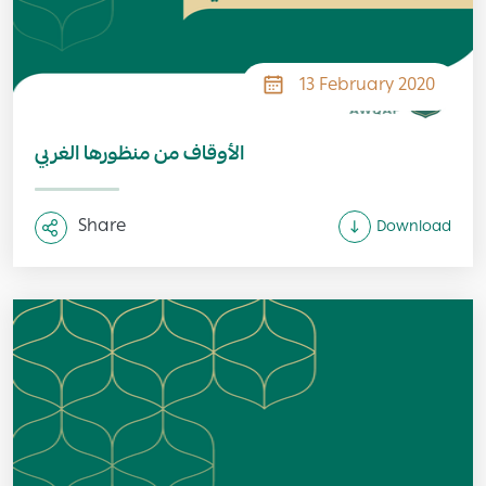
13 February 2020
الأوقاف من منظورها الغربي
Share
Download
Image