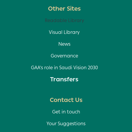
Other Sites
Readable Library
Visual Library
News
Governance
GAA’s role in Saudi Vision 2030
Transfers
Contact Us
Get in touch
Your Suggestions