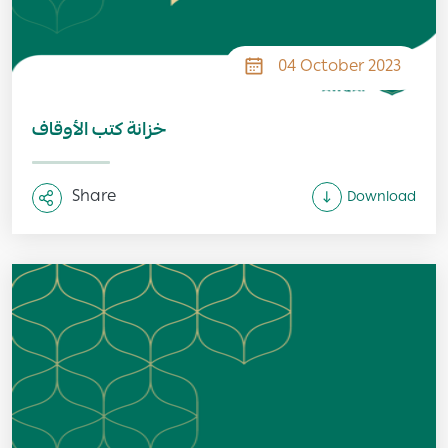
04 October 2023
خزانة كتب الأوقاف
Share
Download
Image