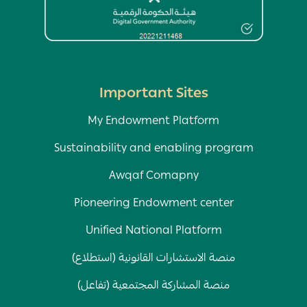
Important Sites
My Endowment Platform
Sustainability and enabling program
Awqaf Comapny
Pioneering Endowment center
Unified National Platform
منصة الاستشارات القانونية (استطلاع)
منصة المشاركة المجتمعية (تفاعل)