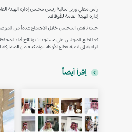
إدارة الهيئة العامة للأوقاف.
حيث ناقش المجلس خلال الاجتماع عدداً من الموضوعا
كما اطلع المجلس على مستجدات ونتائج أداء المحفظة ا
الرامية إلى تنمية قطاع الأوقاف وتمكينه من المشاركة ال
إقرأ أيضاً
الصورة
ا