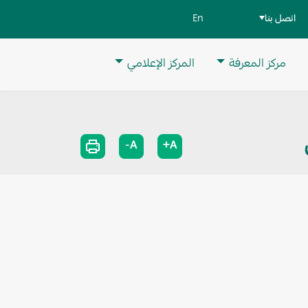
اتصل بنا
En
مركز المعرفة
المركز الإعلامي
A-
A+