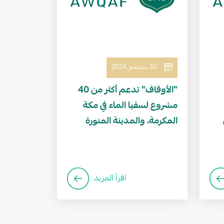
30 سبتمبر 2024
"الأوقاف" تدعم أكثر من 40
مشروع لسقيا الماء في مكة
المكرمة، والمدينة المنورة
اقرأ المزيد