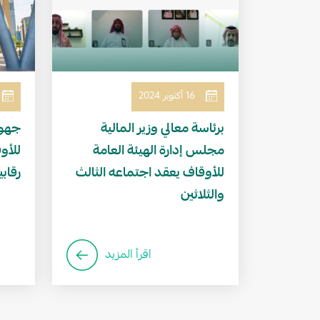
16 أكتوبر 2024
برئاسة معالي وزير المالية
جهود
مجلس إدارة الهيئة العامة
للأوقاف يعقد اجتماعه الثالث
رقاب
والثلاثين
اقرأ المزيد