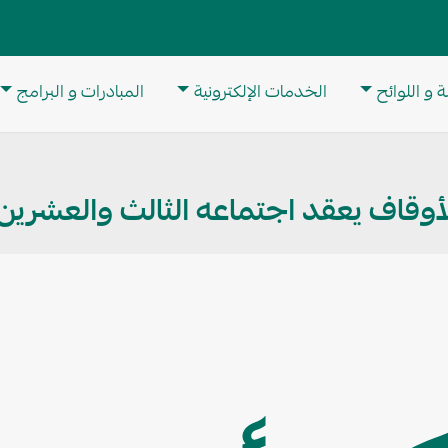
M
 و اللوائح
الخدمات الإلكترونية
المبادرات و البرامج
لأوقاف يعقد اجتماعه الثالث والعشرين