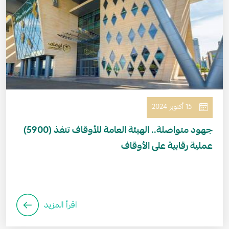
15 أكتوبر 2024
جهود متواصلة.. الهيئة العامة للأوقاف تنفذ (5900)
عملية رقابية على الأوقاف
اقرأ المزيد