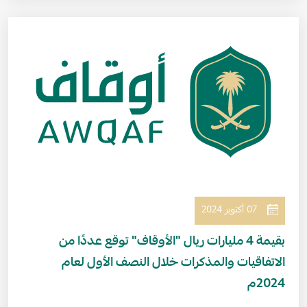
الصورة
07 أكتوبر 2024
بقيمة 4 مليارات ريال "الأوقاف" توقع عددًا من
الاتفاقيات والمذكرات خلال النصف الأول لعام
2024م