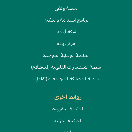
منصة وقفي
برنامج استدامة و تمكين
شركة أوقاف
مركز رياده
المنصة الوطنية الموحدة
منصة الاستشارات القانونية (استطلاع)
منصة المشاركة المجتمعية (تفاعل)
روابط أخرى
المكتبة المقروءة
المكتبة المرئية