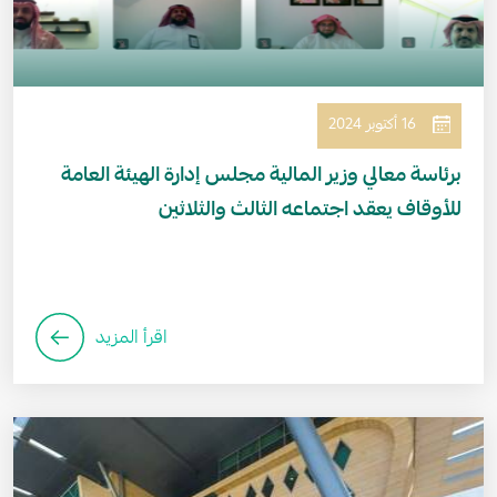
16 أكتوبر 2024
برئاسة معالي وزير المالية مجلس إدارة الهيئة العامة
للأوقاف يعقد اجتماعه الثالث والثلاثين
اقرأ المزيد
الصورة