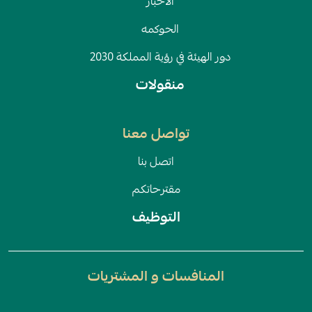
الأخبار
الحوكمه
دور الهيئة في رؤية المملكة 2030
منقولات
تواصل معنا
اتصل بنا
مقترحاتكم
التوظيف
المنافسات و المشتريات