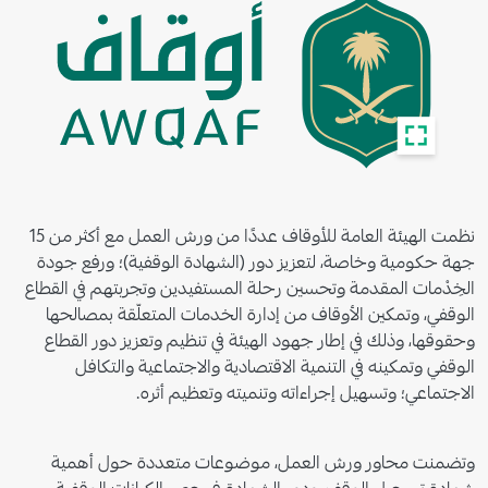
نظمت الهيئة العامة للأوقاف عددًا من ورش العمل مع أكثر من 15
جهة حكومية وخاصة، لتعزيز دور (الشهادة الوقفية)؛ ورفع جودة
الخِدْمات المقدمة وتحسين رحلة المستفيدين وتجربتهم في القطاع
الوقفي، وتمكين الأوقاف من إدارة الخدمات المتعلّقة بمصالحها
وحقوقها، وذلك في إطار جهود الهيئة في تنظيم وتعزيز دور القطاع
الوقفي وتمكينه في التنمية الاقتصادية والاجتماعية والتكافل
الاجتماعي؛ وتسهيل إجراءاته وتنميته وتعظيم أثره
.
وتضمنت محاور ورش العمل، موضوعات متعددة حول أهمية