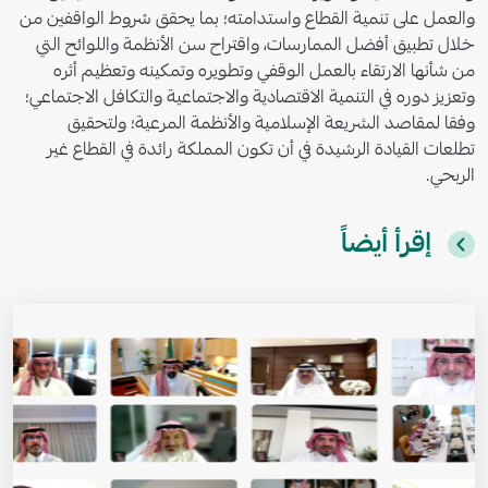
والعمل على تنمية القطاع واستدامته؛ بما يحقق شروط الواقفين من
خلال تطبيق أفضل الممارسات، واقتراح سن الأنظمة واللوائح التي
من شأنها الارتقاء بالعمل الوقفي وتطويره وتمكينه وتعظيم أثره
وتعزيز دوره في التنمية الاقتصادية والاجتماعية والتكافل الاجتماعي؛
وفقا لمقاصد الشريعة الإسلامية والأنظمة المرعية؛ ولتحقيق
تطلعات القيادة الرشيدة في أن تكون المملكة رائدة في القطاع غير
الربحي
.
إقرأ أيضاً
الصورة