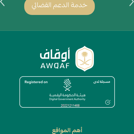
خدمة الدعم القضائي
الصورة
أهم المواقع