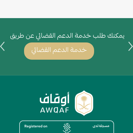
يمكنك طلب خدمة الدعم القضائي عن طريق
ي
خدمة الدعم القضائي
الصورة