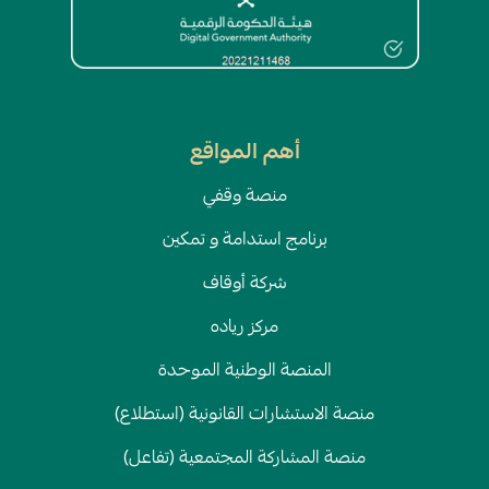
أهم المواقع
منصة وقفي
برنامج استدامة و تمكين
شركة أوقاف
مركز رياده
المنصة الوطنية الموحدة
منصة الاستشارات القانونية (استطلاع)
منصة المشاركة المجتمعية (تفاعل)