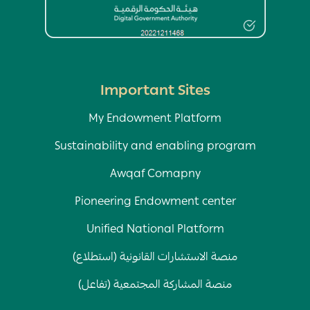
Important Sites
My Endowment Platform
Sustainability and enabling program
Awqaf Comapny
Pioneering Endowment center
Unified National Platform
منصة الاستشارات القانونية (استطلاع)
منصة المشاركة المجتمعية (تفاعل)