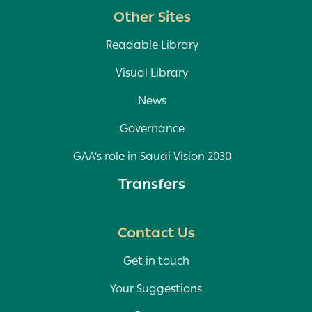
Other Sites
Readable Library
Visual Library
News
Governance
GAA’s role in Saudi Vision 2030
Transfers
Contact Us
Get in touch
Your Suggestions