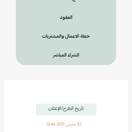
العقود
خطة الاعمال والمشتريات
الشراء المباشر
تاريخ الطرح/الإعلان
02 مارس 2021 12:46