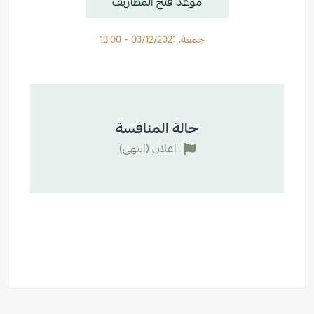
موعد فتح المظاريف
جمعة, 03/12/2021 - 13:00
حالة المنافسة
اعلان (انتهى)