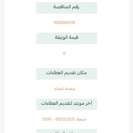
رقم المناقصة
1000000310
قيمة الوثيقة
0
مكان تقديم العطاءات
منصة اعتماد
آخر موعد لتقديم العطاءات
جمعة, 03/12/2021 - 13:00