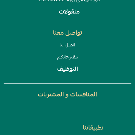
دور الهيئة في رؤية المملكة 2030
منقولات
تواصل معنا
اتصل بنا
مقترحاتكم
التوظيف
المنافسات و المشتريات
تطبيقاتنا