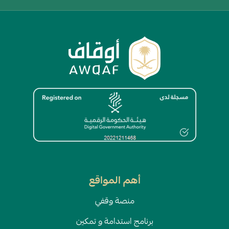
الصورة
أهم المواقع
منصة وقفي
برنامج استدامة و تمكين