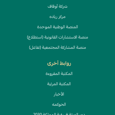
شركة أوقاف
مركز رياده
المنصة الوطنية الموحدة
منصة الاستشارات القانونية (استطلاع)
منصة المشاركة المجتمعية (تفاعل)
روابط أخرى
المكتبة المقروءة
المكتبة المرئية
الأخبار
الحوكمه