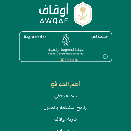
الصورة
أهم المواقع
منصة وقفي
برنامج استدامة و تمكين
شركة أوقاف