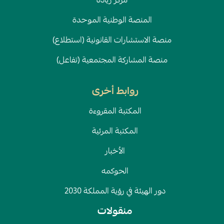
مركز رياده
المنصة الوطنية الموحدة
منصة الاستشارات القانونية (استطلاع)
منصة المشاركة المجتمعية (تفاعل)
روابط أخرى
المكتبة المقروءة
المكتبة المرئية
الأخبار
الحوكمه
دور الهيئة في رؤية المملكة 2030
منقولات