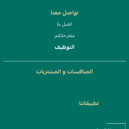
تواصل معنا
اتصل بنا
مقترحاتكم
التوظيف
المنافسات و المشتريات
تطبيقاتنا