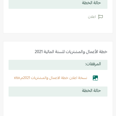
حالة الخطة
اعلان
خطة الأعمال والمشتريات للسنة المالية 2021
المرفقات:
نسخة اعلان خطة الاعمال والمشتريات 2021م.xlsx
حالة الخطة