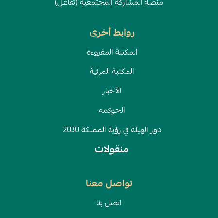
منصة المشاركة المجتمعية (تفاعل)
روابط أخرى
المكتبة المقروءة
المكتبة المرئية
الأخبار
الحوكمه
دور الهيئة في رؤية المملكة 2030
منقولات
تواصل معنا
اتصل بنا