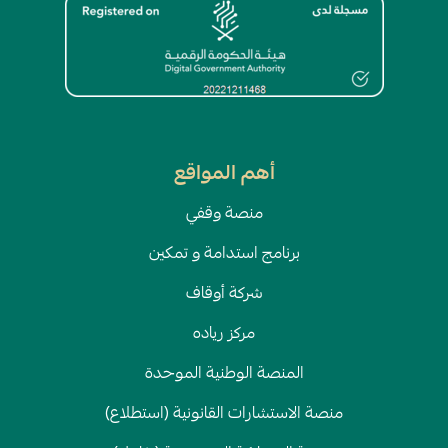
الصورة
أهم المواقع
منصة وقفي
برنامج استدامة و تمكين
شركة أوقاف
مركز رياده
المنصة الوطنية الموحدة
منصة الاستشارات القانونية (استطلاع)