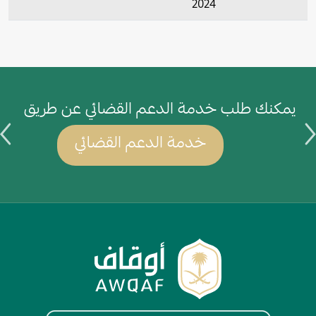
2024
يمكنك طلب خدمة الدعم القضائي عن طريق
ي
خدمة الدعم القضائي