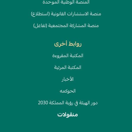
المنصة الوطنية الموحدة
منصة الاستشارات القانونية (استطلاع)
منصة المشاركة المجتمعية (تفاعل)
روابط أخرى
المكتبة المقروءة
المكتبة المرئية
الأخبار
الحوكمه
دور الهيئة في رؤية المملكة 2030
منقولات