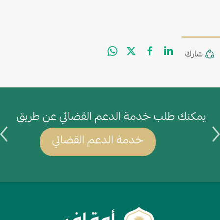
WhatsApp
Facebook
Twitter
LinkedIn
Share
شارك
يمكنك طلب خدمة الدعم القضائي عن طريق
ي
خدمة الدعم القضائي