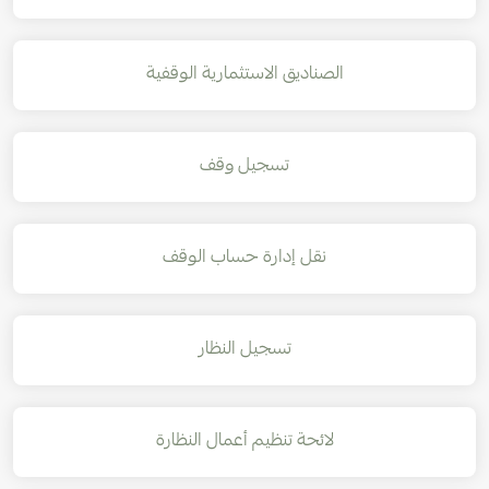
الصناديق الاستثمارية الوقفية
تسجيل وقف
نقل إدارة حساب الوقف
تسجيل النظار
لائحة تنظيم أعمال النظارة