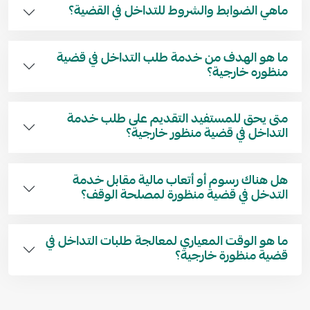
ماهي الضوابط والشروط للتداخل في القضية؟
ما هو الهدف من خدمة طلب التداخل في قضية
منظوره خارجية؟
متى يحق للمستفيد التقديم على طلب خدمة
التداخل في قضية منظور خارجية؟
هل هناك رسوم أو أتعاب مالية مقابل خدمة
التدخل في قضية منظورة لمصلحة الوقف؟
ما هو الوقت المعياري لمعالجة طلبات التداخل في
قضية منظورة خارجية؟