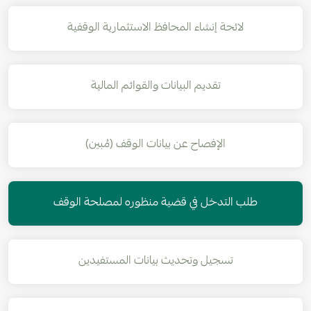
لائحة إنشاء المحافظ الاستثمارية الوقفية
تقديم البيانات والقوائم المالية
الإفصاح عن بيانات الوقف (مُبين)
طلب التدخل في قضية منظوره لمصلحة الوقف
تسجيل وتحديث بيانات المستفيدين