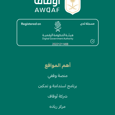
الصورة
أهم المواقع
منصة وقفي
برنامج استدامة و تمكين
شركة أوقاف
مركز رياده