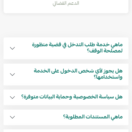
الدعم القضائي
ماهي خدمة طلب التدخل في قضية منظورة
لمصلحة الوقف؟
هل يجوز لأي شخص الدخول على الخدمة
واستخدامها؟
هل سياسة الخصوصية وحماية البيانات متوفرة؟
ماهي المستندات المطلوبة؟