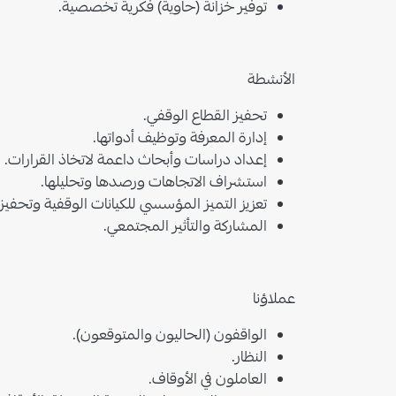
توفير خزانة (حاوية) فكرية تخصصية.
الأنشطة
تحفيز القطاع الوقفي.
إدارة المعرفة وتوظيف أدواتها.
إعداد دراسات وأبحاث داعمة لاتخاذ القرارات.
استشراف الاتجاهات ورصدها وتحليلها.
تعزيز التميز المؤسسي للكيانات الوقفية وتحفيز ا
المشاركة والتأثير المجتمعي.
عملاؤنا
الواقفون (الحاليون والمتوقعون).
النظار.
العاملون في الأوقاف.