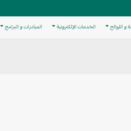
M
 و اللوائح
الخدمات الإلكترونية
المبادرات و البرامج