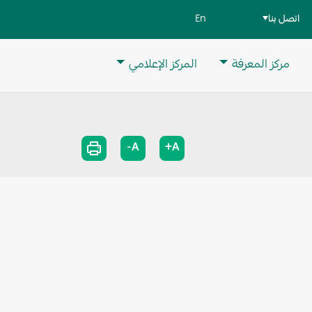
اتصل بنا
En
مركز المعرفة
المركز الإعلامي
A-
A+