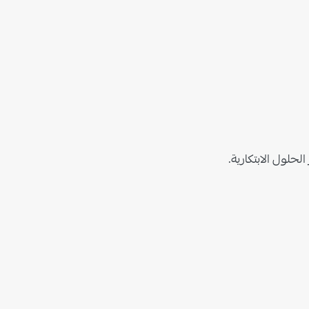
لحلول الابتكارية.