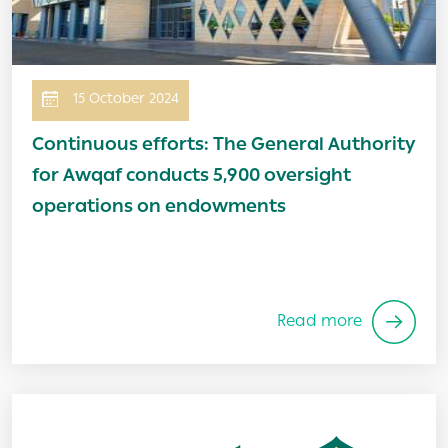
15 October 2024
Continuous efforts: The General Authority
for Awqaf conducts 5,900 oversight
operations on endowments
Read more
Image