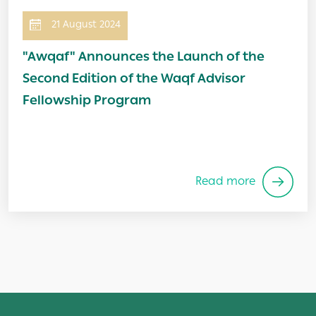
21 August 2024
"Awqaf" Announces the Launch of the
Second Edition of the Waqf Advisor
Fellowship Program
Read more