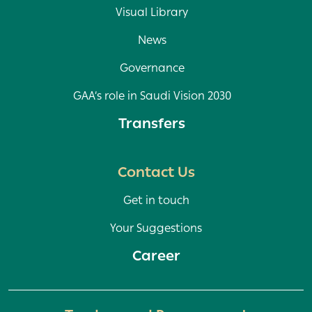
Visual Library
News
Governance
GAA’s role in Saudi Vision 2030
Transfers
Contact Us
Get in touch
Your Suggestions
Career