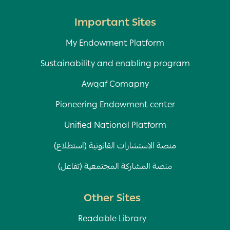
Important Sites
My Endowment Platform
Sustainability and enabling program
Awqaf Comapny
Pioneering Endowment center
Unified National Platform
منصة الاستشارات القانونية (استطلاع)
منصة المشاركة المجتمعية (تفاعل)
Other Sites
Readable Library