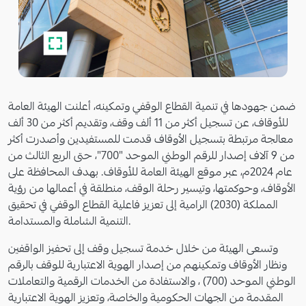
ضمن جهودها في تنمية القطاع الوقفي وتمكينه، أعلنت الهيئة العامة
للأوقاف، عن تسجيل أكثر من 11 ألف وقف، وتقديم أكثر من 30 ألف
معالجة مرتبطة بتسجيل الأوقاف قدمت للمستفيدين وأصدرت أكثر
من 9 آلاف إصدار للرقم الوطني الموحد "700"، حتى الربع الثالث من
عام 2024م، عبر موقع الهيئة العامة للأوقاف. بهدف المحافظة على
الأوقاف، وحوكمتها، وتيسير رحلة الوقف، منطلقة في أعمالها من رؤية
المملكة (2030) الرامية إلى تعزيز فاعلية القطاع الوقفي في تحقيق
التنمية الشاملة والمستدامة.
وتسعى الهيئة من خلال خدمة تسجيل وقف إلى تحفيز الواقفين
ونظار الأوقاف وتمكينهم من إصدار الهوية الاعتبارية للوقف بالرقم
الوطني الموحد (700) ، والاستفادة من الخدمات الرقمية والتعاملات
المقدمة من الجهات الحكومية والخاصة، وتعزيز الهوية الاعتبارية