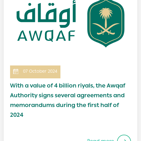
07 October 2024
With a value of 4 billion riyals, the Awqaf
Authority signs several agreements and
memorandums during the first half of
2024