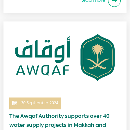
Read more
Image
30 September 2024
The Awqaf Authority supports over 40
water supply projects in Makkah and