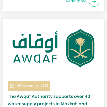
Read more
Image
30 September 2024
The Awqaf Authority supports over 40
water supply projects in Makkah and