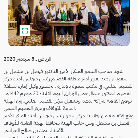
الرياض ـ 8 سبتمبر 2020
شهد صاحب السمو الملكي الأمير الدكتور فيصل بن مشعل بن
سعود بن عبدالعزيز أمير منطقة القصيم رئيس مجلس أمناء مركز
القصيم العلمي، في مكتب سموه بالإمارة , بحضور وكيل إمارة منطقة
القصيم الدكتور عبدالرحمن الوزان, اليوم الثلاثاء 20 محرم 1442هـ،
توقيع اتفاقية شراكة لدعم وتشغيل مركز القصيم العلمي، بين الهيئة
العامة للأوقاف ومركز القصيم العلمي.
وقّع الاتفاقية من جانب المركز سمو رئيس مجلس أمناء المركز الأمير
فيصل بن مشعل، ومن جانب الهيئة محافظ الهيئة العامة للأوقاف
الأستاذ عماد بن صالح الخراشي.