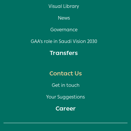
Visual Library
News
Governance
GAA’s role in Saudi Vision 2030
Transfers
Contact Us
Get in touch
Your Suggestions
Career