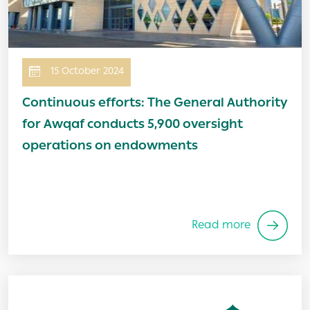
15 October 2024
Continuous efforts: The General Authority
for Awqaf conducts 5,900 oversight
operations on endowments
Read more
Image