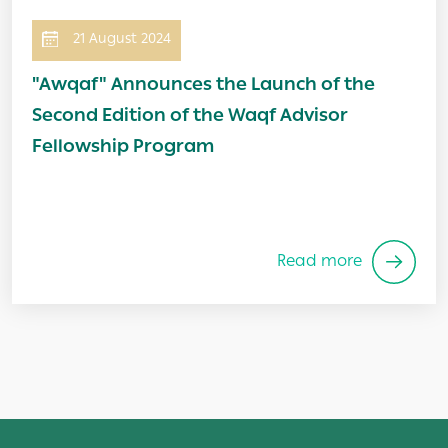
21 August 2024
"Awqaf" Announces the Launch of the
Second Edition of the Waqf Advisor
Fellowship Program
Read more