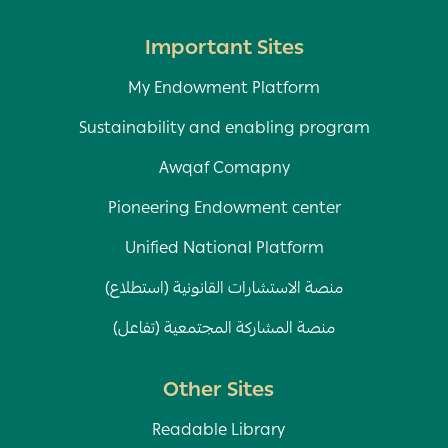
Important Sites
My Endowment Platform
Sustainability and enabling program
Awqaf Comapny
Pioneering Endowment center
Unified National Platform
منصة الاستشارات القانونية (استطلاع)
منصة المشاركة المجتمعية (تفاعل)
Other Sites
Readable Library