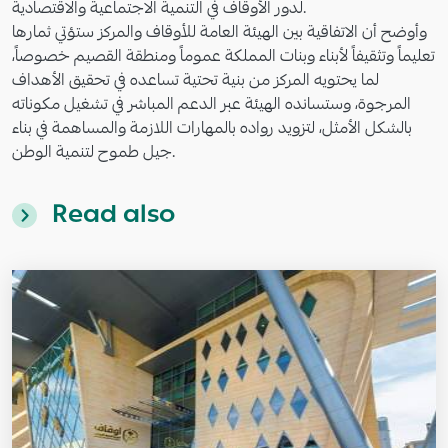
لدور الأوقاف في التنمية الاجتماعية والاقتصادية.
وأوضح أن الاتفاقية بين الهيئة العامة للأوقاف والمركز ستؤتي ثمارها
تعليماً وتثقيفاً لأبناء وبنات المملكة عموماً ومنطقة القصيم خصوصاً،
لما يحتويه المركز من بنية تحتية تساعده في تحقيق الأهداف
المرجوة، وستسانده الهيئة عبر الدعم المباشر في تشغيل مكوناته
بالشكل الأمثل، لتزويد رواده بالمهارات اللازمة والمساهمة في بناء
جيل طموح لتنمية الوطن.
Read also
Image