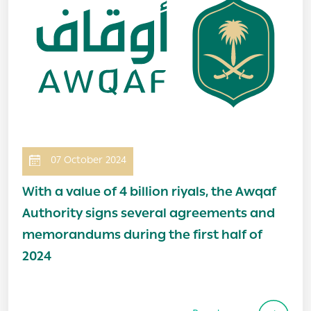
07 October 2024
With a value of 4 billion riyals, the Awqaf
Authority signs several agreements and
memorandums during the first half of
2024