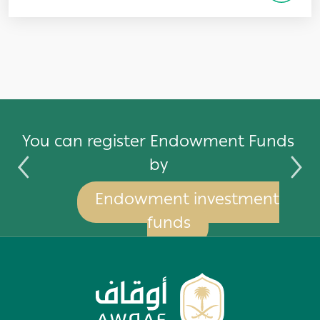
by
You can register Endowment Funds
by
Endowment investment
funds