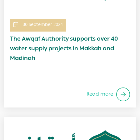
30 September 2024
The Awqaf Authority supports over 40
water supply projects in Makkah and
Madinah
Read more
Image