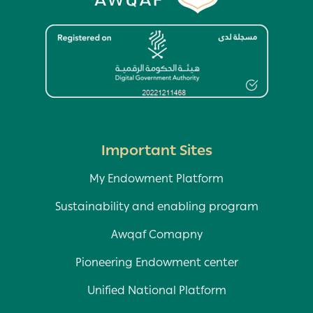
Image
Important Sites
My Endowment Platform
Sustainability and enabling program
Awqaf Comapny
Pioneering Endowment center
Unified National Platform