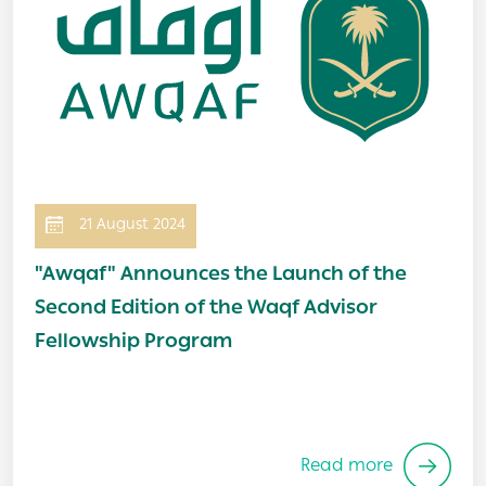
21 August 2024
"Awqaf" Announces the Launch of the
Second Edition of the Waqf Advisor
Fellowship Program
Read more