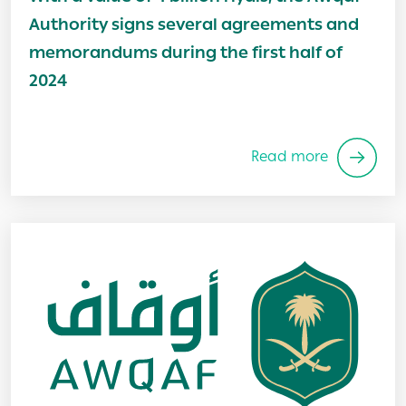
Authority signs several agreements and
memorandums during the first half of
2024
Read more
Image