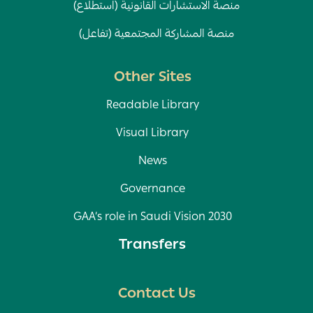
منصة الاستشارات القانونية (استطلاع)
منصة المشاركة المجتمعية (تفاعل)
Other Sites
Readable Library
Visual Library
News
Governance
GAA’s role in Saudi Vision 2030
Transfers
Contact Us