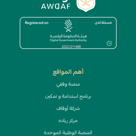
الصورة
أهم المواقع
منصة وقفي
برنامج استدامة و تمكين
شركة أوقاف
مركز رياده
المنصة الوطنية الموحدة