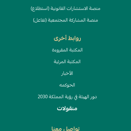
منصة الاستشارات القانونية (استطلاع)
منصة المشاركة المجتمعية (تفاعل)
روابط أخرى
المكتبة المقروءة
المكتبة المرئية
الأخبار
الحوكمه
دور الهيئة في رؤية المملكة 2030
منقولات
تواصل معنا