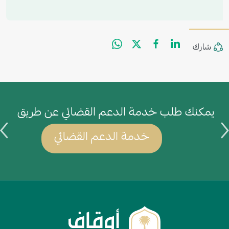
WhatsApp
Facebook
Twitter
LinkedIn
Share
شارك
يمكنك طلب خدمة الدعم القضائي عن طريق
ي
خدمة الدعم القضائي